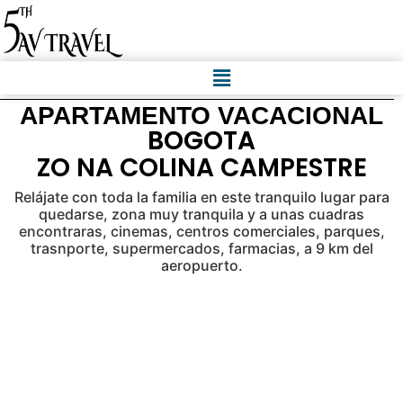
APARTAMENTO VACACIONAL
BOGOTA
ZO NA COLINA CAMPESTRE
Relájate con toda la familia en este tranquilo lugar para
quedarse, zona muy tranquila y a unas cuadras
encontraras, cinemas, centros comerciales, parques,
trasnporte, supermercados, farmacias, a 9 km del
aeropuerto.