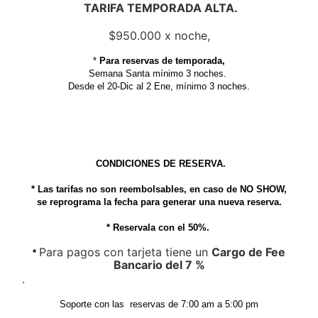
TARIFA TEMPORADA ALTA.
$950.000 x noche,
*
Para reservas de temporada,
Semana Santa mínimo 3 noches.
Desde el 20-Dic al 2 Ene, mínimo 3 noches.
CONDICIONES DE RESERVA.
* Las tarifas
no son reembolsables, en caso de NO SHOW,
se reprograma la fecha para generar una nueva reserva.
* Reservala con el 50%.
Para pagos con tarjeta tiene un
Cargo de Fee
*
Bancario del 7 %
.
Soporte con las reservas de 7:00 am a 5:00 pm