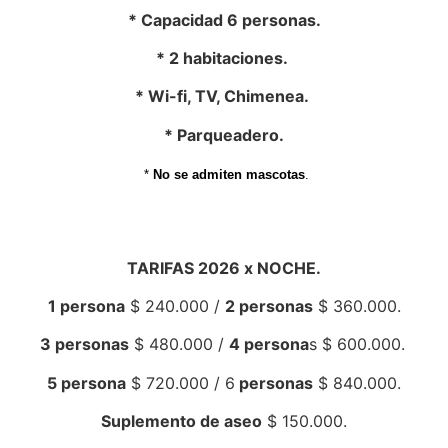
* Capacidad 6 personas.
* 2 habitaciones.
* Wi-fi, TV, Chimenea.
* Parqueadero.
*
No se admiten mascotas
.
TARIFAS 2026 x NOCHE.
1 persona
$ 240.000 /
2 personas
$ 360.000.
3 personas
$ 480.000 /
4 persona
s $ 600.000.
5 persona
$ 720.000 / 6
personas
$ 840.000.
Suplemento de aseo
$ 150.000.